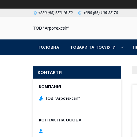
+380 (98) 653-16-52
+380 (66) 106-35-70
ТОВ "Агротехсвіт"
ГОЛОВНА
ТОВАРИ ТА ПОСЛУГИ
П
КОНТАКТИ
ТОВ "Агротехсвіт"