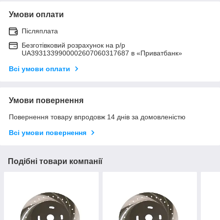
Умови оплати
Післяплата
Безготівковий розрахунок на р/р
UA3931339900002607060317687 в «Приватбанк»
Всі умови оплати
Умови повернення
Повернення товару впродовж 14 днів за домовленістю
Всі умови повернення
Подібні товари компанії