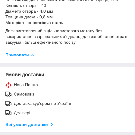
Кількість отворів - 40
Діаметр отвора - 4,0 мм
Товщина диска - 0,8 мм
Матеріал - нержавіюча сталь
Диск виготовлений з цільнолистового металу без
використання зварювальних з`єднань, для запобігання втраті
вакуума і більш ефективного посіву.
Приховати
Умови доставки
Нова Пошта
Самовивіз
Доставка кур'єром по Україні
Делівері
Всі умови доставки