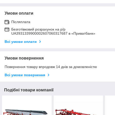
Умови оплати
Післяплата
Безготівковий розрахунок на р/р
UA3931339900002607060317687 в «Приватбанк»
Всі умови оплати
Умови повернення
Повернення товару впродовж 14 днів за домовленістю
Всі умови повернення
Подібні товари компанії