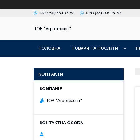
+380 (98) 653-16-52
+380 (66) 106-35-70
ТОВ "Агротехсвіт"
ГОЛОВНА
ТОВАРИ ТА ПОСЛУГИ
П
КОНТАКТИ
ТОВ "Агротехсвіт"