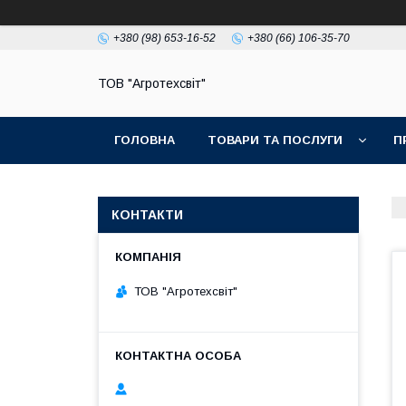
+380 (98) 653-16-52
+380 (66) 106-35-70
ТОВ "Агротехсвіт"
ГОЛОВНА
ТОВАРИ ТА ПОСЛУГИ
П
КОНТАКТИ
ТОВ "Агротехсвіт"