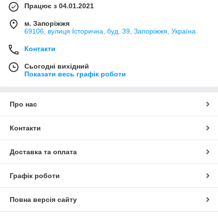
Працює з 04.01.2021
м. Запоріжжя
69106, вулиця Історична, буд. 39, Запоріжжя, Україна
Контакти
Сьогодні вихідний
Показати весь графік роботи
Про нас
Контакти
Доставка та оплата
Графік роботи
Повна версія сайту