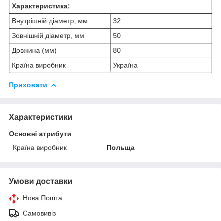
Характеристика:
Внутрішній діаметр, мм
32
Зовнішній діаметр, мм
50
Довжина (мм)
80
Країна виробник
Україна
Приховати
Характеристики
Основні атрибути
Країна виробник
Польща
Умови доставки
Нова Пошта
Самовивіз