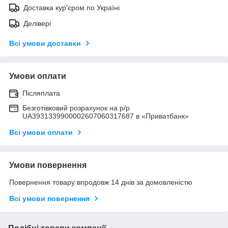
Доставка кур'єром по Україні
Делівері
Всі умови доставки
Умови оплати
Післяплата
Безготівковий розрахунок на р/р
UA3931339900002607060317687 в «Приватбанк»
Всі умови оплати
Умови повернення
Повернення товару впродовж 14 днів за домовленістю
Всі умови повернення