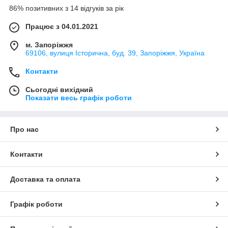
86% позитивних з 14 відгуків за рік
Працює з 04.01.2021
м. Запоріжжя
69106, вулиця Історична, буд. 39, Запоріжжя, Україна
Контакти
Сьогодні вихідний
Показати весь графік роботи
Про нас
Контакти
Доставка та оплата
Графік роботи