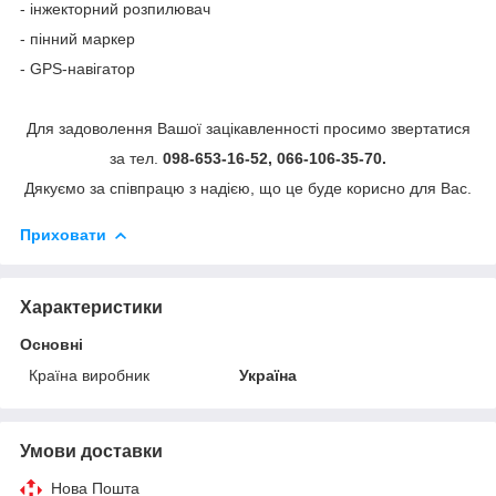
- інжекторний розпилювач
- пінний маркер
- GPS-навігатор
Для задоволення Вашої зацікавленності просимо звертатися
за тел.
098-653-16-52,
066-106-35-70.
Дякуємо за співпрацю з надією, що це буде корисно для Вас.
Приховати
Характеристики
Основні
Країна виробник
Україна
Умови доставки
Нова Пошта