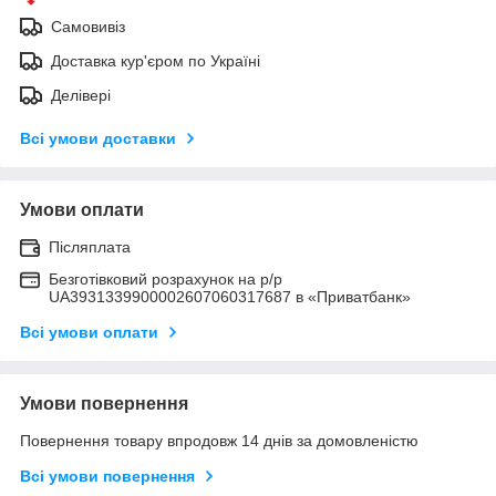
Самовивіз
Доставка кур'єром по Україні
Делівері
Всі умови доставки
Умови оплати
Післяплата
Безготівковий розрахунок на р/р
UA3931339900002607060317687 в «Приватбанк»
Всі умови оплати
Умови повернення
Повернення товару впродовж 14 днів за домовленістю
Всі умови повернення