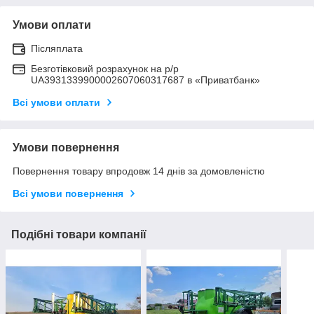
Умови оплати
Післяплата
Безготівковий розрахунок на р/р
UA3931339900002607060317687 в «Приватбанк»
Всі умови оплати
Умови повернення
Повернення товару впродовж 14 днів за домовленістю
Всі умови повернення
Подібні товари компанії