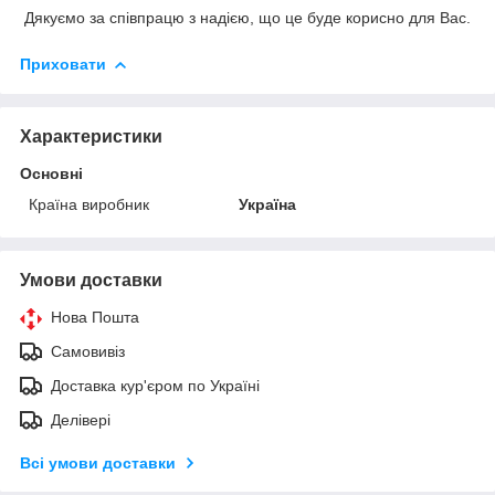
Дякуємо за співпрацю з надією, що це буде корисно для Вас.
Приховати
Характеристики
Основні
Країна виробник
Україна
Умови доставки
Нова Пошта
Самовивіз
Доставка кур'єром по Україні
Делівері
Всі умови доставки