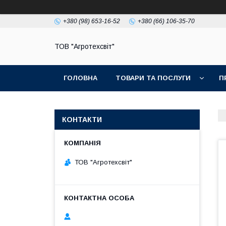
+380 (98) 653-16-52
+380 (66) 106-35-70
ТОВ "Агротехсвіт"
ГОЛОВНА
ТОВАРИ ТА ПОСЛУГИ
П
КОНТАКТИ
ТОВ "Агротехсвіт"