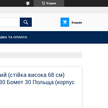
Кошик
Кошик
ВКА ТА ОПЛАТА
ий (стійка висока 68 см)
30 Бомет 30 Польща (корпус