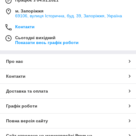
Працює з 04.01.2021
м. Запоріжжя
69106, вулиця Історична, буд. 39, Запоріжжя, Україна
Контакти
Сьогодні вихідний
Показати весь графік роботи
Про нас
Контакти
Доставка та оплата
Графік роботи
Повна версія сайту
Сайт створено на маркетплейсі
Prom.ua