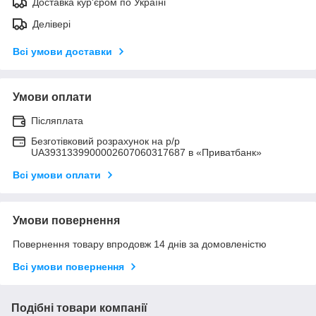
Доставка кур'єром по Україні
Делівері
Всі умови доставки
Умови оплати
Післяплата
Безготівковий розрахунок на р/р
UA3931339900002607060317687 в «Приватбанк»
Всі умови оплати
Умови повернення
Повернення товару впродовж 14 днів за домовленістю
Всі умови повернення
Подібні товари компанії