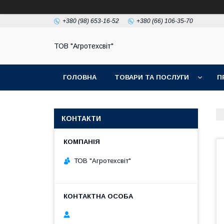
+380 (98) 653-16-52
+380 (66) 106-35-70
ТОВ "Агротехсвіт"
ГОЛОВНА
ТОВАРИ ТА ПОСЛУГИ
П
КОНТАКТИ
ТОВ "Агротехсвіт"