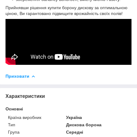
Прийнявши рішення купити борону дискову за оптимальною
ціною, Ви гарантовано підвищите врожайність своїх полів!
Приховати
Характеристики
Основні
Країна виробник
Україна
Тип
Дискова борона
Група
Середні