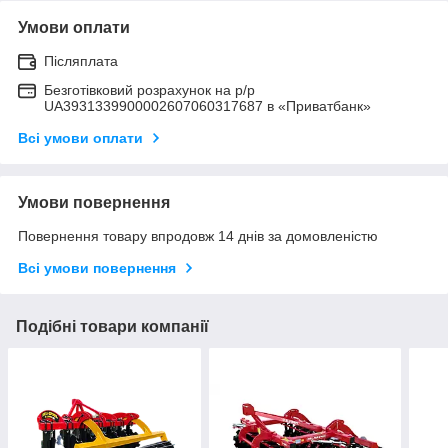
Умови оплати
Післяплата
Безготівковий розрахунок на р/р
UA3931339900002607060317687 в «Приватбанк»
Всі умови оплати
Умови повернення
Повернення товару впродовж 14 днів за домовленістю
Всі умови повернення
Подібні товари компанії