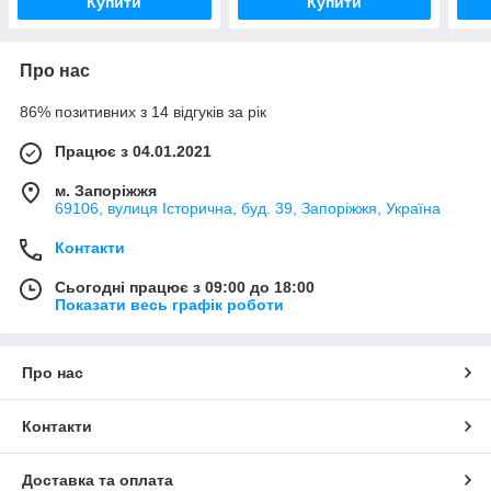
Купити
Купити
Про нас
86% позитивних з 14 відгуків за рік
Працює з 04.01.2021
м. Запоріжжя
69106, вулиця Історична, буд. 39, Запоріжжя, Україна
Контакти
Сьогодні працює з 09:00 до 18:00
Показати весь графік роботи
Про нас
Контакти
Доставка та оплата