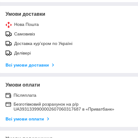
Умови доставки
Нова Пошта
Самовивіз
Доставка кур'єром по Україні
Делівері
Всі умови доставки
Умови оплати
Післяплата
Безготівковий розрахунок на р/р
UA3931339900002607060317687 в «Приватбанк»
Всі умови оплати