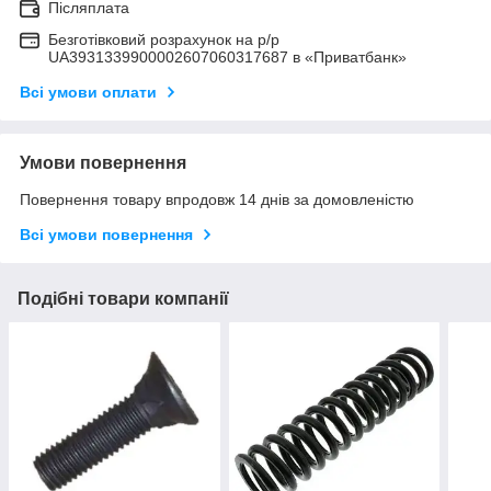
Післяплата
Безготівковий розрахунок на р/р
UA3931339900002607060317687 в «Приватбанк»
Всі умови оплати
Умови повернення
Повернення товару впродовж 14 днів за домовленістю
Всі умови повернення
Подібні товари компанії