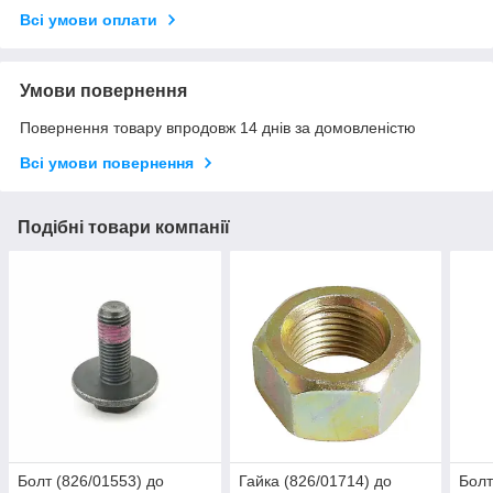
Всі умови оплати
Умови повернення
Повернення товару впродовж 14 днів за домовленістю
Всі умови повернення
Подібні товари компанії
Болт (826/01553) до
Гайка (826/01714) до
Болт