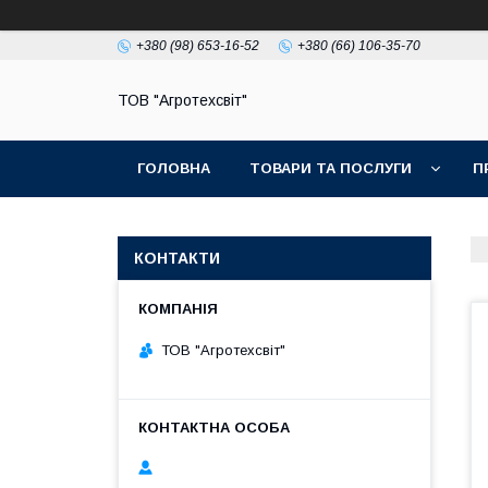
+380 (98) 653-16-52
+380 (66) 106-35-70
ТОВ "Агротехсвіт"
ГОЛОВНА
ТОВАРИ ТА ПОСЛУГИ
П
КОНТАКТИ
ТОВ "Агротехсвіт"