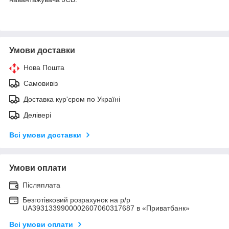
Умови доставки
Нова Пошта
Самовивіз
Доставка кур'єром по Україні
Делівері
Всі умови доставки
Умови оплати
Післяплата
Безготівковий розрахунок на р/р
UA3931339900002607060317687 в «Приватбанк»
Всі умови оплати