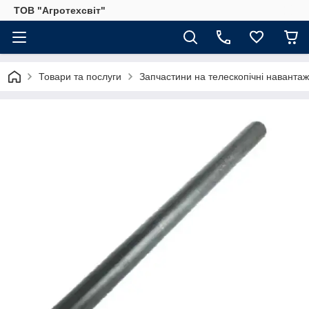
ТОВ "Агротехсвіт"
Товари та послуги
Запчастини на телескопічні навантаж