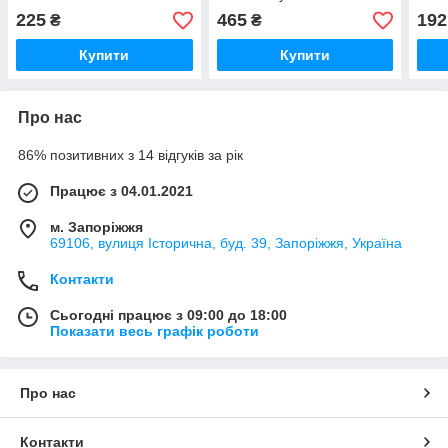
навантажувача JCB
225
465
192
₴
₴
Купити
Купити
Про нас
86% позитивних з 14 відгуків за рік
Працює з 04.01.2021
м. Запоріжжя
69106, вулиця Історична, буд. 39, Запоріжжя, Україна
Контакти
Сьогодні працює з 09:00 до 18:00
Показати весь графік роботи
Про нас
Контакти