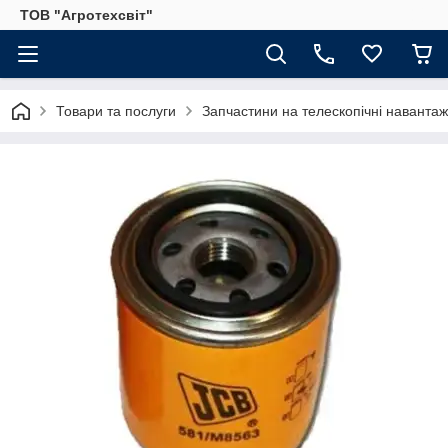
ТОВ "Агротехсвіт"
Товари та послуги
Запчастини на телескопічні навантаж