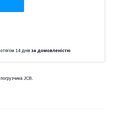
ротягом 14 днів
за домовленістю
 погрузчика JCB.