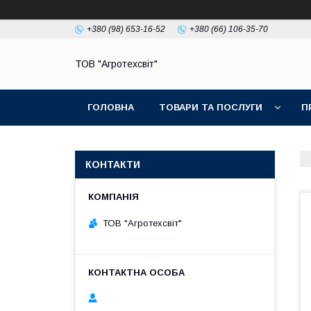
+380 (98) 653-16-52
+380 (66) 106-35-70
ТОВ "Агротехсвіт"
ГОЛОВНА
ТОВАРИ ТА ПОСЛУГИ
П
КОНТАКТИ
ТОВ "Агротехсвіт"