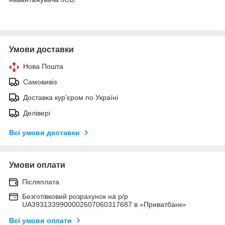
Умови доставки
Нова Пошта
Самовивіз
Доставка кур'єром по Україні
Делівері
Всі умови доставки
Умови оплати
Післяплата
Безготівковий розрахунок на р/р
UA3931339900002607060317687 в «Приватбанк»
Всі умови оплати