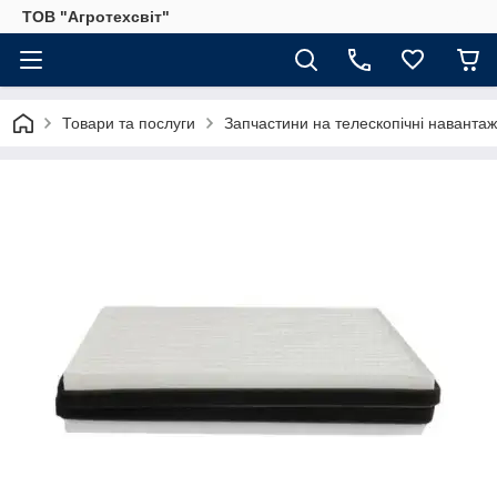
ТОВ "Агротехсвіт"
Товари та послуги
Запчастини на телескопічні навантаж