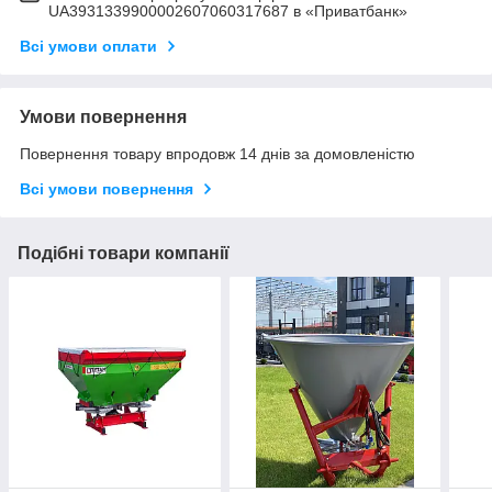
UA3931339900002607060317687 в «Приватбанк»
Всі умови оплати
Умови повернення
Повернення товару впродовж 14 днів за домовленістю
Всі умови повернення
Подібні товари компанії