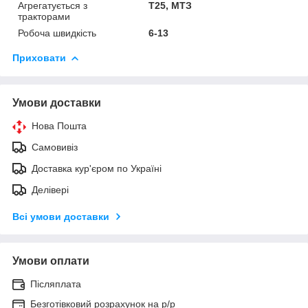
Агрегатується з
Т25, МТЗ
тракторами
Робоча швидкість
6-13
Приховати
Умови доставки
Нова Пошта
Самовивіз
Доставка кур'єром по Україні
Делівері
Всі умови доставки
Умови оплати
Післяплата
Безготівковий розрахунок на р/р