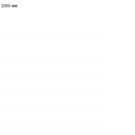
 1050 мм.