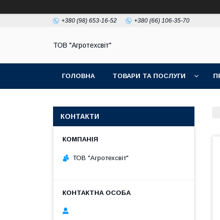
+380 (98) 653-16-52
+380 (66) 106-35-70
ТОВ "Агротехсвіт"
ГОЛОВНА
ТОВАРИ ТА ПОСЛУГИ
П
КОНТАКТИ
ТОВ "Агротехсвіт"