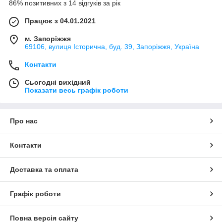
86% позитивних з 14 відгуків за рік
Працює з 04.01.2021
м. Запоріжжя
69106, вулиця Історична, буд. 39, Запоріжжя, Україна
Контакти
Сьогодні вихідний
Показати весь графік роботи
Про нас
Контакти
Доставка та оплата
Графік роботи
Повна версія сайту