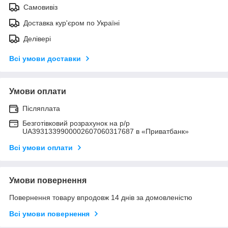
Самовивіз
Доставка кур'єром по Україні
Делівері
Всі умови доставки
Умови оплати
Післяплата
Безготівковий розрахунок на р/р
UA3931339900002607060317687 в «Приватбанк»
Всі умови оплати
Умови повернення
Повернення товару впродовж 14 днів за домовленістю
Всі умови повернення