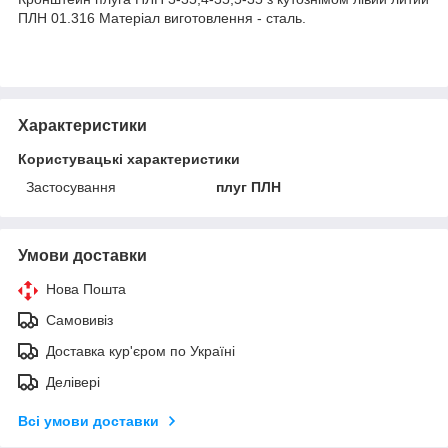
ПЛН 01.316 Матеріал виготовлення - сталь.
Характеристики
Користувацькi характеристики
Застосування
плуг ПЛН
Умови доставки
Нова Пошта
Самовивіз
Доставка кур'єром по Україні
Делівері
Всі умови доставки