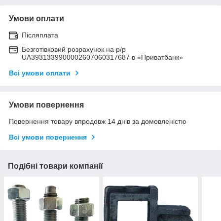
Умови оплати
Післяплата
Безготівковий розрахунок на р/р
UA3931339900002607060317687 в «Приватбанк»
Всі умови оплати
Умови повернення
Повернення товару впродовж 14 днів за домовленістю
Всі умови повернення
Подібні товари компанії