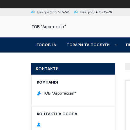
+380 (98) 653-16-52
+380 (66) 106-35-70
ТОВ "Агротехсвіт"
ГОЛОВНА
ТОВАРИ ТА ПОСЛУГИ
П
КОНТАКТИ
ТОВ "Агротехсвіт"