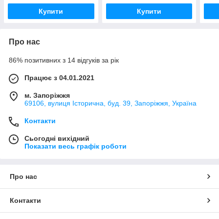
Купити
Купити
Про нас
86% позитивних з 14 відгуків за рік
Працює з 04.01.2021
м. Запоріжжя
69106, вулиця Історична, буд. 39, Запоріжжя, Україна
Контакти
Сьогодні вихідний
Показати весь графік роботи
Про нас
Контакти