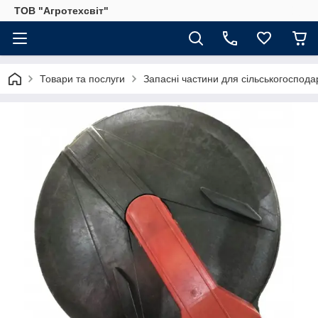
ТОВ "Агротехсвіт"
Товари та послуги
Запасні частини для сільськогосподар