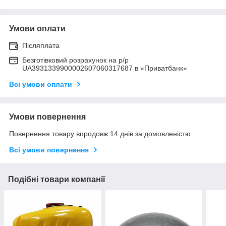
Умови оплати
Післяплата
Безготівковий розрахунок на р/р
UA3931339900002607060317687 в «Приватбанк»
Всі умови оплати
Умови повернення
Повернення товару впродовж 14 днів за домовленістю
Всі умови повернення
Подібні товари компанії