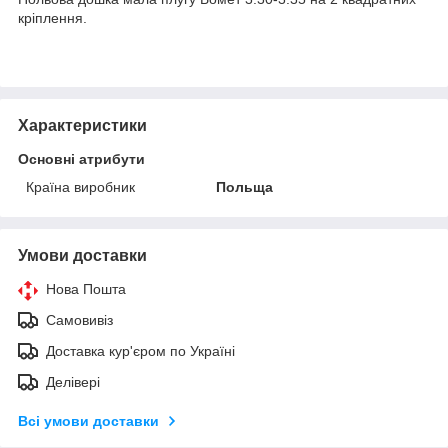
кріплення.
Характеристики
Основні атрибути
Країна виробник
Польща
Умови доставки
Нова Пошта
Самовивіз
Доставка кур'єром по Україні
Делівері
Всі умови доставки