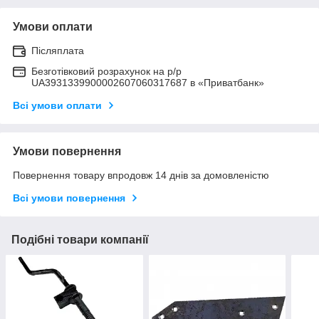
Умови оплати
Післяплата
Безготівковий розрахунок на р/р
UA3931339900002607060317687 в «Приватбанк»
Всі умови оплати
Умови повернення
Повернення товару впродовж 14 днів за домовленістю
Всі умови повернення
Подібні товари компанії