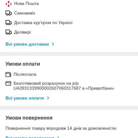
Нова Пошта
Самовивіз
Доставка кур'єром по Україні
Делівері
Всі умови доставки
Умови оплати
Післяплата
Безготівковий розрахунок на р/р
UA3931339900002607060317687 в «Приватбанк»
Всі умови оплати
Умови повернення
Повернення товару впродовж 14 днів за домовленістю
Всі умови повернення