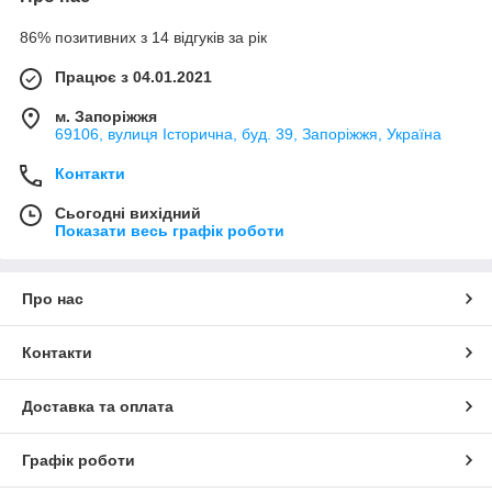
86% позитивних з 14 відгуків за рік
Працює з 04.01.2021
м. Запоріжжя
69106, вулиця Історична, буд. 39, Запоріжжя, Україна
Контакти
Сьогодні вихідний
Показати весь графік роботи
Про нас
Контакти
Доставка та оплата
Графік роботи