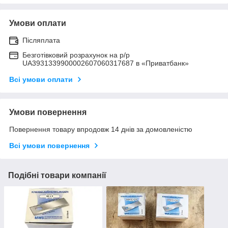
Умови оплати
Післяплата
Безготівковий розрахунок на р/р
UA3931339900002607060317687 в «Приватбанк»
Всі умови оплати
Умови повернення
Повернення товару впродовж 14 днів за домовленістю
Всі умови повернення
Подібні товари компанії