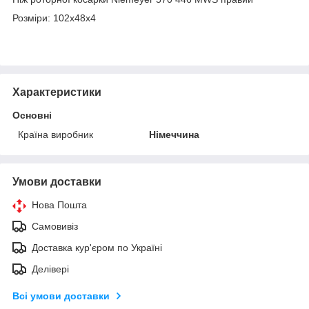
Розміри: 102x48x4
Характеристики
Основні
Країна виробник
Німеччина
Умови доставки
Нова Пошта
Самовивіз
Доставка кур'єром по Україні
Делівері
Всі умови доставки