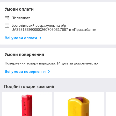
Умови оплати
Післяплата
Безготівковий розрахунок на р/р
UA3931339900002607060317687 в «Приватбанк»
Всі умови оплати
Умови повернення
Повернення товару впродовж 14 днів за домовленістю
Всі умови повернення
Подібні товари компанії