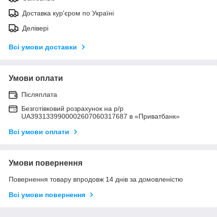
Доставка кур'єром по Україні
Делівері
Всі умови доставки
Умови оплати
Післяплата
Безготівковий розрахунок на р/р
UA3931339900002607060317687 в «Приватбанк»
Всі умови оплати
Умови повернення
Повернення товару впродовж 14 днів за домовленістю
Всі умови повернення