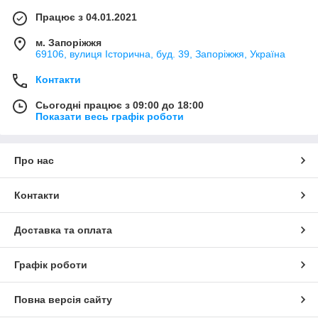
Працює з 04.01.2021
м. Запоріжжя
69106, вулиця Історична, буд. 39, Запоріжжя, Україна
Контакти
Сьогодні працює з 09:00 до 18:00
Показати весь графік роботи
Про нас
Контакти
Доставка та оплата
Графік роботи
Повна версія сайту