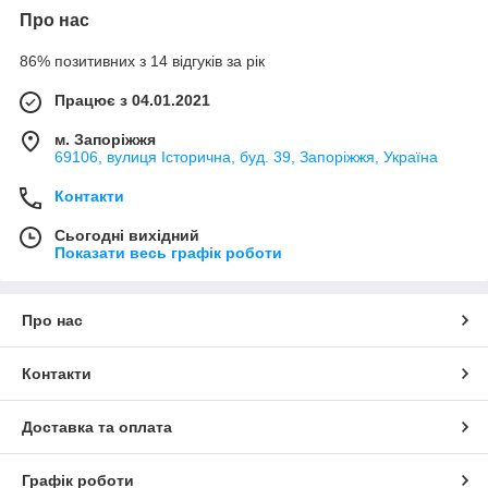
Про нас
86% позитивних з 14 відгуків за рік
Працює з 04.01.2021
м. Запоріжжя
69106, вулиця Історична, буд. 39, Запоріжжя, Україна
Контакти
Сьогодні вихідний
Показати весь графік роботи
Про нас
Контакти
Доставка та оплата
Графік роботи