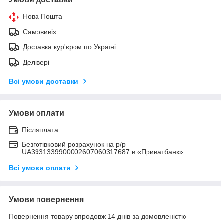
Нова Пошта
Самовивіз
Доставка кур'єром по Україні
Делівері
Всі умови доставки
Умови оплати
Післяплата
Безготівковий розрахунок на р/р
UA3931339900002607060317687 в «Приватбанк»
Всі умови оплати
Умови повернення
Повернення товару впродовж 14 днів за домовленістю