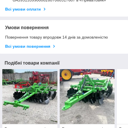
Всі умови оплати
Умови повернення
Повернення товару впродовж 14 днів за домовленістю
Всі умови повернення
Подібні товари компанії