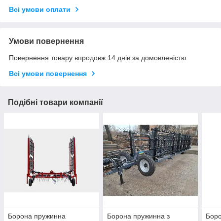
Всі умови оплати
Умови повернення
Повернення товару впродовж 14 днів за домовленістю
Всі умови повернення
Подібні товари компанії
Борона пружинна
Борона пружинна з
Боро