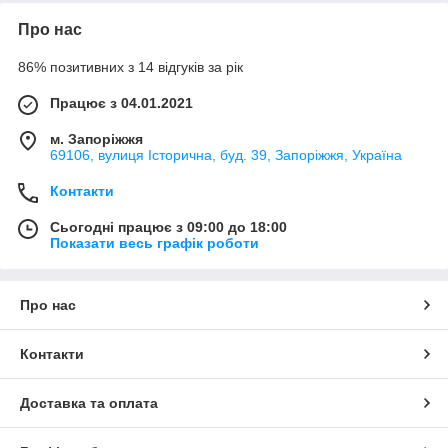
Про нас
86% позитивних з 14 відгуків за рік
Працює з 04.01.2021
м. Запоріжжя
69106, вулиця Історична, буд. 39, Запоріжжя, Україна
Контакти
Сьогодні працює з 09:00 до 18:00
Показати весь графік роботи
Про нас
Контакти
Доставка та оплата