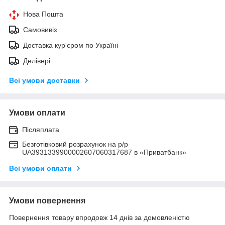
Нова Пошта
Самовивіз
Доставка кур'єром по Україні
Делівері
Всі умови доставки
Умови оплати
Післяплата
Безготівковий розрахунок на р/р
UA3931339900002607060317687 в «Приватбанк»
Всі умови оплати
Умови повернення
Повернення товару впродовж 14 днів за домовленістю