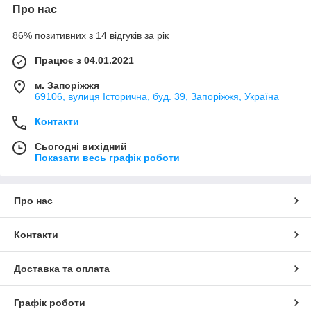
Про нас
86% позитивних з 14 відгуків за рік
Працює з 04.01.2021
м. Запоріжжя
69106, вулиця Історична, буд. 39, Запоріжжя, Україна
Контакти
Сьогодні вихідний
Показати весь графік роботи
Про нас
Контакти
Доставка та оплата
Графік роботи