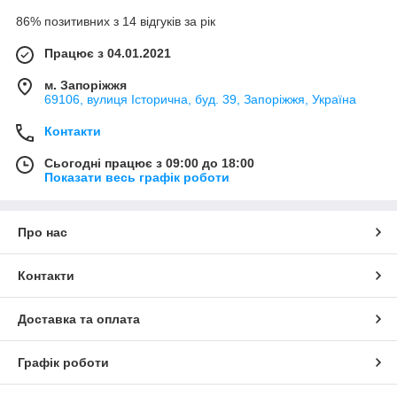
86% позитивних з 14 відгуків за рік
Працює з 04.01.2021
м. Запоріжжя
69106, вулиця Історична, буд. 39, Запоріжжя, Україна
Контакти
Сьогодні працює з 09:00 до 18:00
Показати весь графік роботи
Про нас
Контакти
Доставка та оплата
Графік роботи