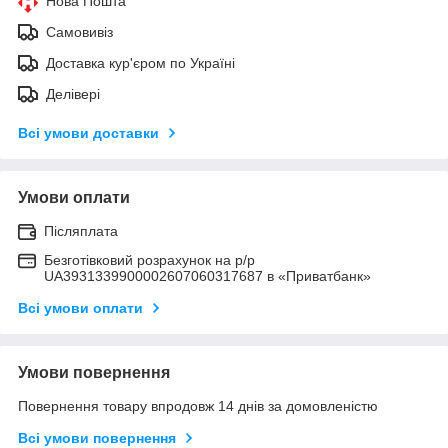
Нова Пошта
Самовивіз
Доставка кур'єром по Україні
Делівері
Всі умови доставки
Умови оплати
Післяплата
Безготівковий розрахунок на р/р
UA3931339900002607060317687 в «Приватбанк»
Всі умови оплати
Умови повернення
Повернення товару впродовж 14 днів за домовленістю
Всі умови повернення