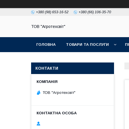
+380 (98) 653-16-52
+380 (66) 106-35-70
ТОВ "Агротехсвіт"
ГОЛОВНА
ТОВАРИ ТА ПОСЛУГИ
П
КОНТАКТИ
ТОВ "Агротехсвіт"