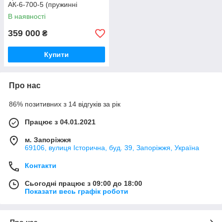
АК-6-700-5 (пружинні
стрілчасті лапи) Велес-Агро
В наявності
359 000
₴
Купити
Про нас
86% позитивних з 14 відгуків за рік
Працює з 04.01.2021
м. Запоріжжя
69106, вулиця Історична, буд. 39, Запоріжжя, Україна
Контакти
Сьогодні працює з 09:00 до 18:00
Показати весь графік роботи