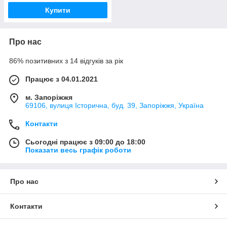
Купити
Про нас
86% позитивних з 14 відгуків за рік
Працює з 04.01.2021
м. Запоріжжя
69106, вулиця Історична, буд. 39, Запоріжжя, Україна
Контакти
Сьогодні працює з 09:00 до 18:00
Показати весь графік роботи
Про нас
Контакти