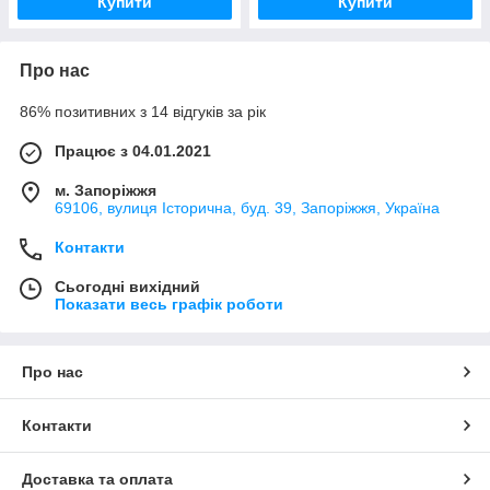
Купити
Купити
Про нас
86% позитивних з 14 відгуків за рік
Працює з 04.01.2021
м. Запоріжжя
69106, вулиця Історична, буд. 39, Запоріжжя, Україна
Контакти
Сьогодні вихідний
Показати весь графік роботи
Про нас
Контакти
Доставка та оплата