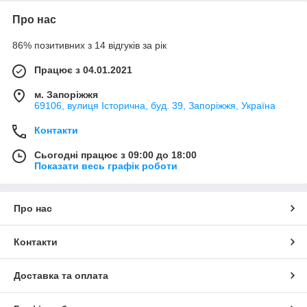
Про нас
86% позитивних з 14 відгуків за рік
Працює з 04.01.2021
м. Запоріжжя
69106, вулиця Історична, буд. 39, Запоріжжя, Україна
Контакти
Сьогодні працює з 09:00 до 18:00
Показати весь графік роботи
Про нас
Контакти
Доставка та оплата