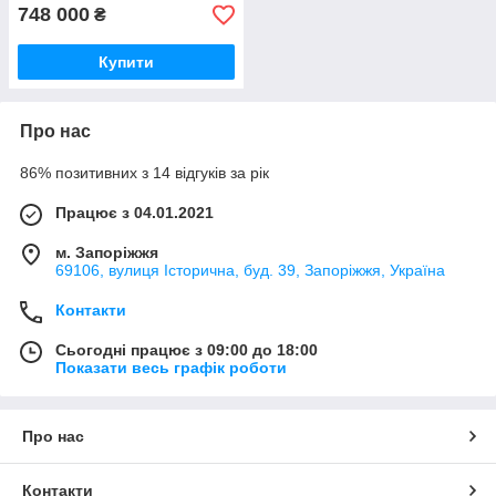
748 000
₴
Купити
Про нас
86% позитивних з 14 відгуків за рік
Працює з 04.01.2021
м. Запоріжжя
69106, вулиця Історична, буд. 39, Запоріжжя, Україна
Контакти
Сьогодні працює з 09:00 до 18:00
Показати весь графік роботи
Про нас
Контакти