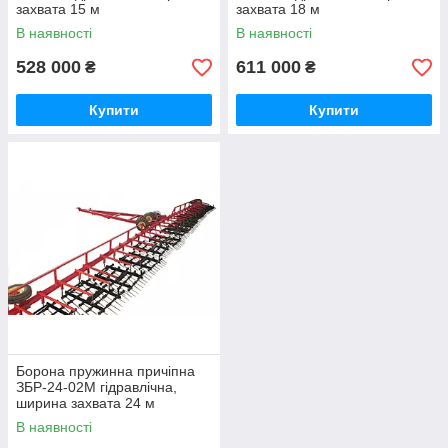
захвата 15 м
захвата 18 м
В наявності
В наявності
528 000
611 000
₴
₴
Купити
Купити
Борона пружинна причіпна
ЗБР-24-02М гідравлічна,
ширина захвата 24 м
В наявності