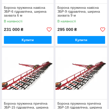
Борона пружинна навісна
Борона пружинна навісна
ЗБР-6 гідравлічна, ширина
ЗБР-9 гідравлічна, ширина
захвата 6 м
захвата 9 м
В наявності
В наявності
231 000
295 000
₴
₴
Купити
Купити
Борона пружинна причіпна
Борона пружинна причіпна
ЗБР-15 гідравлічна, ширина
ЗБР-18 гідравлічна, ширина