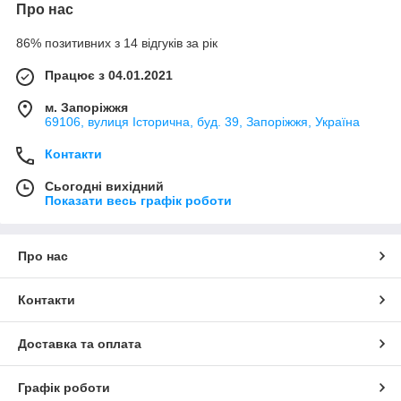
Про нас
86% позитивних з 14 відгуків за рік
Працює з 04.01.2021
м. Запоріжжя
69106, вулиця Історична, буд. 39, Запоріжжя, Україна
Контакти
Сьогодні вихідний
Показати весь графік роботи
Про нас
Контакти
Доставка та оплата
Графік роботи