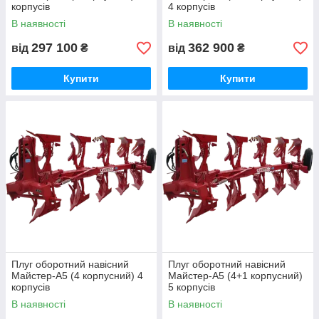
корпусів
4 корпусів
В наявності
В наявності
297 100
362 900
від
₴
від
₴
Купити
Купити
Плуг оборотний навісний
Плуг оборотний навісний
Майстер-А5 (4 корпусний) 4
Майстер-А5 (4+1 корпусний)
корпусів
5 корпусів
В наявності
В наявності