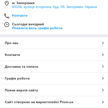
м. Запоріжжя
69106, вулиця Історична, буд. 39, Запоріжжя, Україна
Контакти
Сьогодні вихідний
Показати весь графік роботи
Про нас
Контакти
Доставка та оплата
Графік роботи
Повна версія сайту
Сайт створено на маркетплейсі
Prom.ua