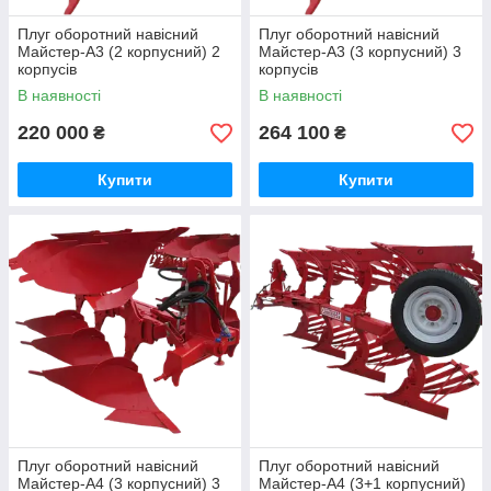
Плуг оборотний навісний
Плуг оборотний навісний
Майстер-А3 (2 корпусний) 2
Майстер-А3 (3 корпусний) 3
корпусів
корпусів
В наявності
В наявності
220 000
264 100
₴
₴
Купити
Купити
Плуг оборотний навісний
Плуг оборотний навісний
Майстер-А4 (3 корпусний) 3
Майстер-А4 (3+1 корпусний)