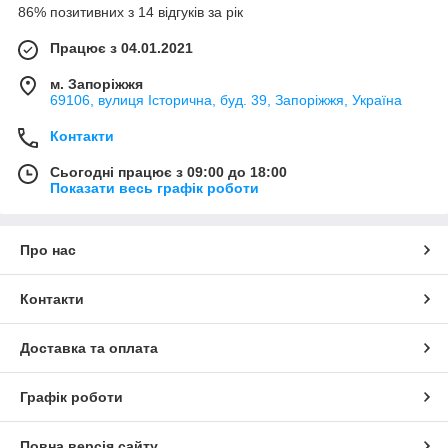
86% позитивних з 14 відгуків за рік
Працює з 04.01.2021
м. Запоріжжя
69106, вулиця Історична, буд. 39, Запоріжжя, Україна
Контакти
Сьогодні працює з 09:00 до 18:00
Показати весь графік роботи
Про нас
Контакти
Доставка та оплата
Графік роботи
Повна версія сайту