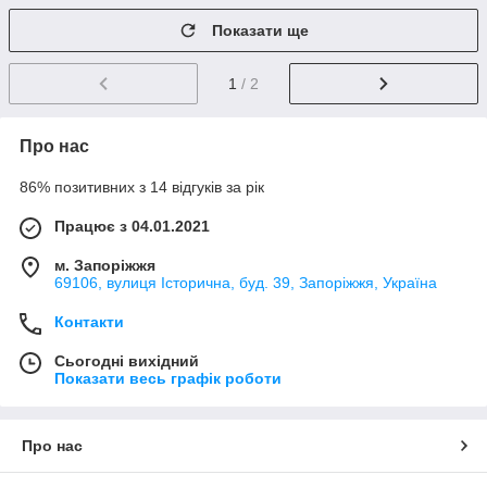
Показати ще
1
/ 2
Про нас
86% позитивних з 14 відгуків за рік
Працює з 04.01.2021
м. Запоріжжя
69106, вулиця Історична, буд. 39, Запоріжжя, Україна
Контакти
Сьогодні вихідний
Показати весь графік роботи
Про нас