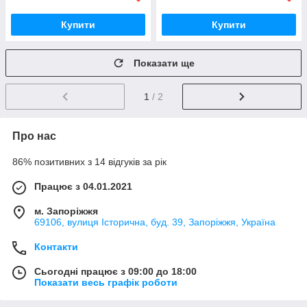
Купити
Купити
Показати ще
1
/ 2
Про нас
86% позитивних з 14 відгуків за рік
Працює з 04.01.2021
м. Запоріжжя
69106, вулиця Історична, буд. 39, Запоріжжя, Україна
Контакти
Сьогодні працює з 09:00 до 18:00
Показати весь графік роботи