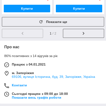
Купити
Купити
Показати ще
1
/ 2
Про нас
86% позитивних з 14 відгуків за рік
Працює з 04.01.2021
м. Запоріжжя
69106, вулиця Історична, буд. 39, Запоріжжя, Україна
Контакти
Сьогодні працює з 09:00 до 18:00
Показати весь графік роботи